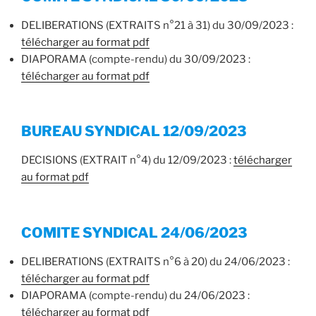
DELIBERATIONS (EXTRAITS n°21 à 31) du 30/09/2023 :
télécharger au format pdf
DIAPORAMA (compte-rendu) du 30/09/2023 :
télécharger au format pdf
BUREAU SYNDICAL 12/09/2023
DECISIONS (EXTRAIT n°4) du 12/09/2023 :
télécharger
au format pdf
COMITE SYNDICAL 24/06/2023
DELIBERATIONS (EXTRAITS n°6 à 20) du 24/06/2023 :
télécharger au format pdf
DIAPORAMA (compte-rendu) du 24/06/2023 :
télécharger au form
at pdf