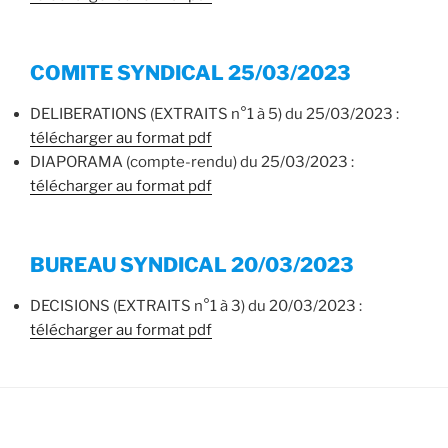
COMITE SYNDICAL 25/03/2023
DELIBERATIONS (EXTRAITS n°1 à 5) du 25/03/2023 :
télécharger au format pdf
DIAPORAMA (compte-rendu) du 25/03/2023 :
télécharger au format pdf
BUREAU SYNDICAL 20/03/2023
DECISIONS (EXTRAITS n°1 à 3) du 20/03/2023 :
télécharger au format pdf