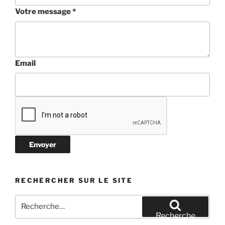
Votre message
*
Email
Envoyer
RECHERCHER SUR LE SITE
Recherche
pour
Recherche
: