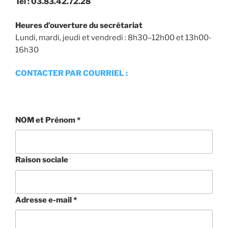
Tél : 03.83.42.72.28
Heures d’ouverture du secrétariat
Lundi, mardi, jeudi et vendredi : 8h30–12h00 et 13h00-
16h30
CONTACTER PAR COURRIEL :
NOM et Prénom
*
Raison sociale
Adresse e-mail
*