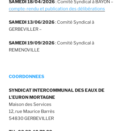
SAMEDI 18/04/2026
: Comité Syndical à BAYON –
compte-rendu et publication des délibérations
SAMEDI 13/06/2026
: Comité Syndical à
GERBEVILLER –
SAMEDI 19/09/2026
: Comité Syndical à
REMENOVILLE
COORDONNEES
SYNDICAT INTERCOMMUNAL DES EAUX DE
L’EURON MORTAGNE
Maison des Services
12, rue Maurice Barrès
54830 GERBEVILLER