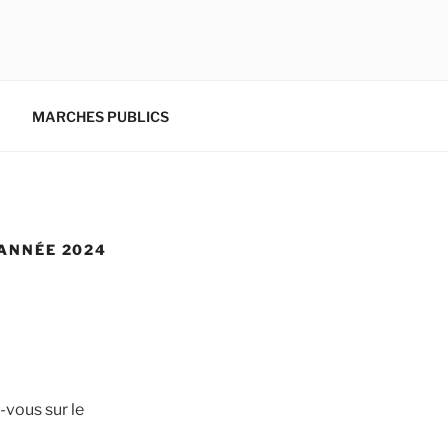
MARCHES PUBLICS
 ANNÉE 2024
vous sur le