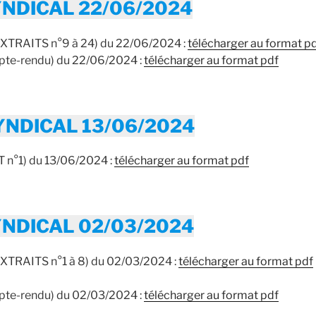
NDICAL 22/06/2024
TRAITS n°9 à 24) du 22/06/2024 :
télécharger au format p
e-rendu) du 22/06/2024 :
télécharger au format pdf
YNDICAL 13/06/2024
n°1) du 13/06/2024 :
télécharger au format pdf
NDICAL 02/03/2024
TRAITS n°1 à 8) du 02/03/2024 :
télécharger au format pdf
e-rendu) du 02/03/2024 :
télécharger au format pdf