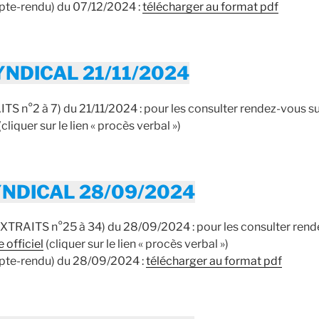
e-rendu) du 07/12/2024 :
télécharger au format pdf
NDICAL 21/11/2024
 n°2 à 7) du 21/11/2024 : pour les consulter rendez-vous su
(cliquer sur le lien « procès verbal »)
NDICAL 28/09/2024
RAITS n°25 à 34) du 28/09/2024 : pour les consulter rende
 officiel
(cliquer sur le lien « procès verbal »)
e-rendu) du 28/09/2024 :
télécharger au format pdf